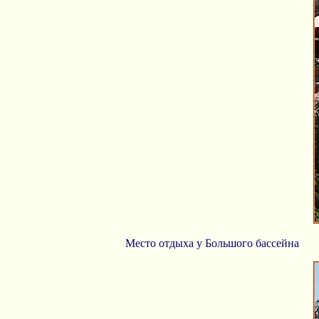
Место отдыха у Большого бассейна