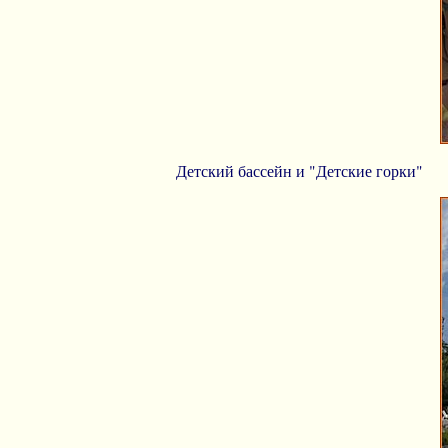
Детский бассейн и "Детские горки"