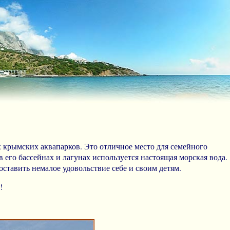
 крымских аквапарков. Это отличное место для семейного
его бассейнах и лагунах используется настоящая морская вода.
ставить немалое удовольствие себе и своим детям.
!