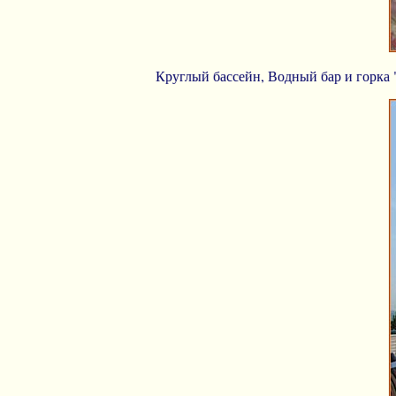
Круглый бассейн, Водный бар и горка 