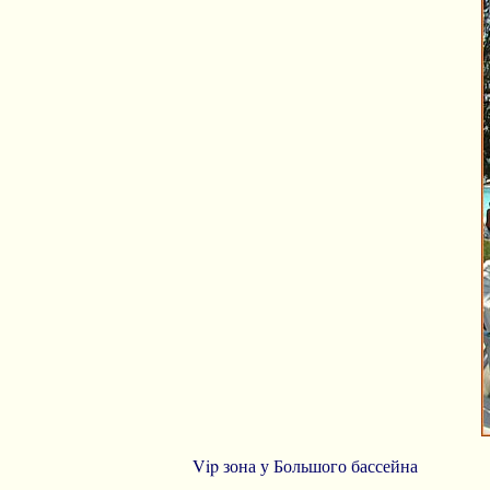
Vip зона у Большого бассейна