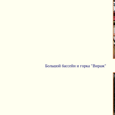
Большой бассейн и горка "Вираж"