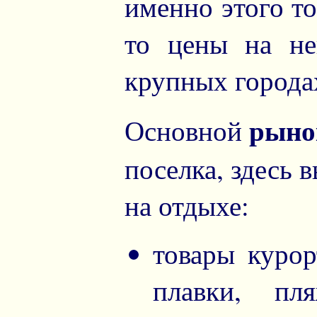
именно этого то
то цены на не
крупных города
рыно
Основной
поселка, здесь 
на отдыхе:
товары курор
плавки, пл