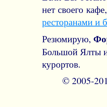
нет своего кафе
ресторанами и 
Фо
Резюмирую,
Большой Ялты и
курортов.
© 2005-20