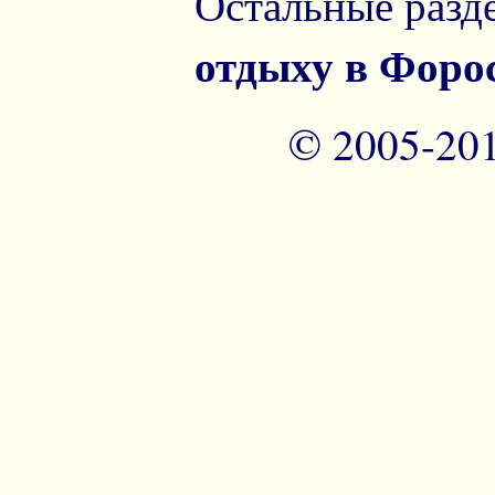
Остальные разд
отдыху в Форо
© 2005-20