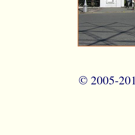
© 2005-20