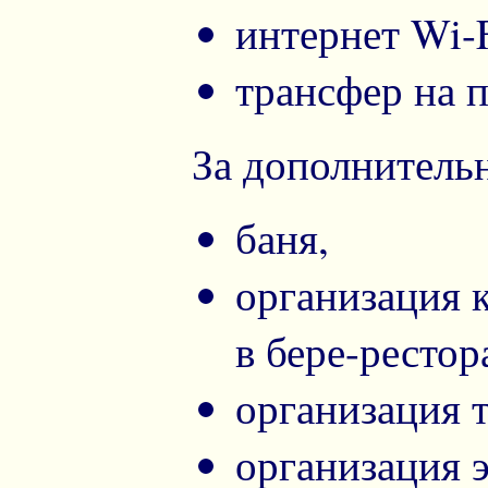
интернет Wi-F
трансфер на 
За дополнитель
баня,
организация 
в бере-рестор
организация т
организация 